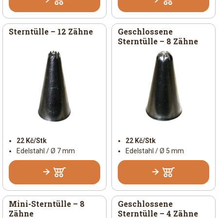
Sterntülle – 12 Zähne
Geschlossene
Sterntülle – 8 Zähne
22 Kč/Stk
22 Kč/Stk
Edelstahl / Ø 7 mm
Edelstahl / Ø 5 mm
Mini-Sterntülle – 8
Geschlossene
Zähne
Sterntülle – 4 Zähne