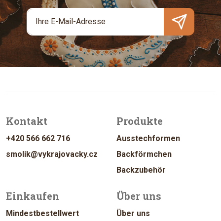
Kontakt
Produkte
+420 566 662 716
Ausstechformen
smolik@vykrajovacky.cz
Backförmchen
Backzubehör
Einkaufen
Über uns
Mindestbestellwert
Über uns