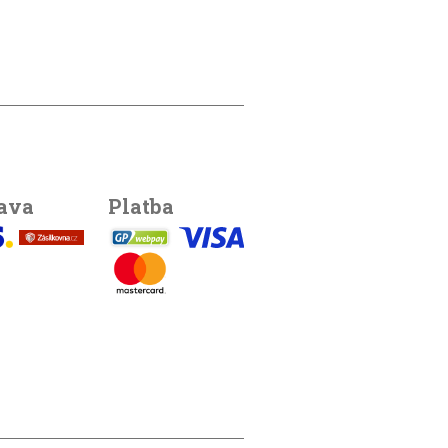
ava
Platba